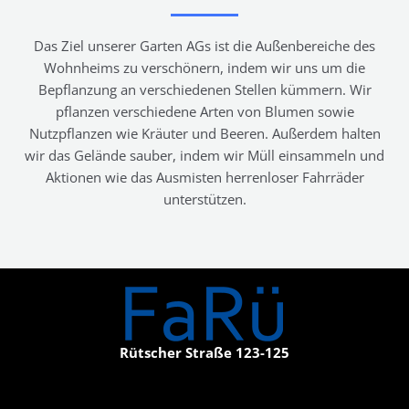
Das Ziel unserer Garten AGs ist die Außenbereiche des
Wohnheims zu verschönern, indem wir uns um die
Bepflanzung an verschiedenen Stellen kümmern. Wir
pflanzen verschiedene Arten von Blumen sowie
Nutzpflanzen wie Kräuter und Beeren. Außerdem halten
wir das Gelände sauber, indem wir Müll einsammeln und
Aktionen wie das Ausmisten herrenloser Fahrräder
unterstützen.
Rütscher Straße 123-125