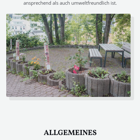
ansprechend als auch umweltfreundlich ist.
ALLGEMEINES